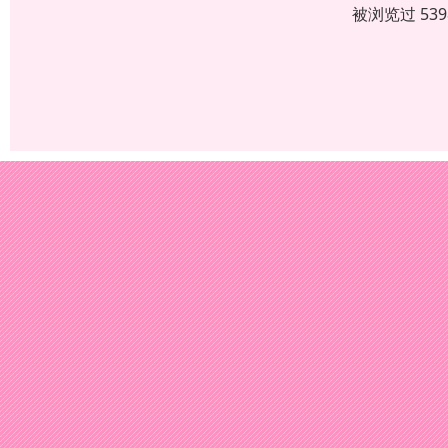
被浏览过 53