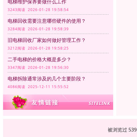
电梯维护保养要做什么工作
3243阅读 2026-01-28 19:58:54
电梯回收需要注意哪些硬件的使用？
3284阅读 2026-01-28 19:58:39
旧电梯回收厂家如何做好管理工作？
3212阅读 2026-01-28 19:58:25
二手电梯的价格大概是多少？
3347阅读 2026-01-28 19:56:30
电梯拆除通常涉及的几个主要阶段？
4086阅读 2025-12-11 15:55:52
被浏览过 53