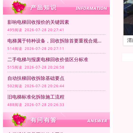
影响电梯回收报价的关键因素
495阅读 2026-07-28 20:27:41
渭
电梯属于特种设备，回收拆除首要重视合规资质
514阅读 2026-07-28 20:27:11
二手电梯与报废电梯回收价值区分标准
515阅读 2026-07-28 20:26:58
自动扶梯回收拆除基础要点
502阅读 2026-07-28 20:26:44
旧电梯标准化拆除施工流程
488阅读 2026-07-28 20:26:33