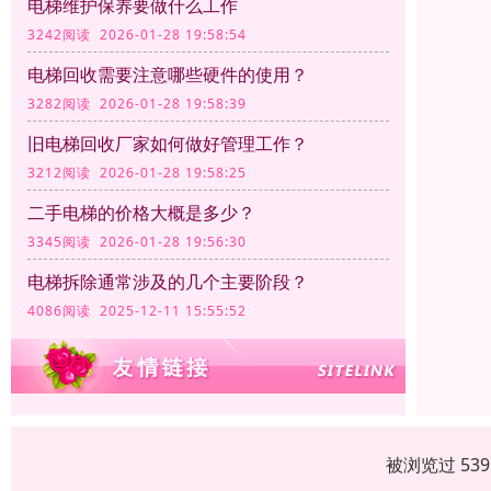
电梯维护保养要做什么工作
3242阅读 2026-01-28 19:58:54
电梯回收需要注意哪些硬件的使用？
3282阅读 2026-01-28 19:58:39
旧电梯回收厂家如何做好管理工作？
3212阅读 2026-01-28 19:58:25
二手电梯的价格大概是多少？
3345阅读 2026-01-28 19:56:30
电梯拆除通常涉及的几个主要阶段？
4086阅读 2025-12-11 15:55:52
被浏览过 53