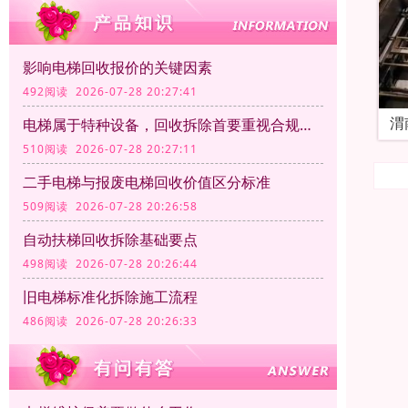
影响电梯回收报价的关键因素
492阅读 2026-07-28 20:27:41
渭
电梯属于特种设备，回收拆除首要重视合规资质
510阅读 2026-07-28 20:27:11
二手电梯与报废电梯回收价值区分标准
509阅读 2026-07-28 20:26:58
自动扶梯回收拆除基础要点
498阅读 2026-07-28 20:26:44
旧电梯标准化拆除施工流程
486阅读 2026-07-28 20:26:33