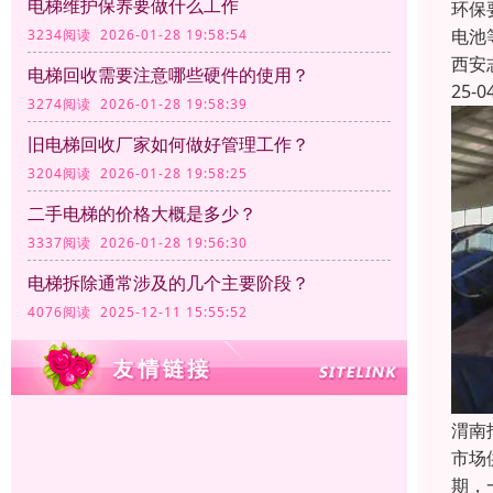
电梯维护保养要做什么工作
环保
电池
3234阅读 2026-01-28 19:58:54
西安
电梯回收需要注意哪些硬件的使用？
25-0
3274阅读 2026-01-28 19:58:39
旧电梯回收厂家如何做好管理工作？
3204阅读 2026-01-28 19:58:25
二手电梯的价格大概是多少？
3337阅读 2026-01-28 19:56:30
电梯拆除通常涉及的几个主要阶段？
4076阅读 2025-12-11 15:55:52
渭南
市场
期，