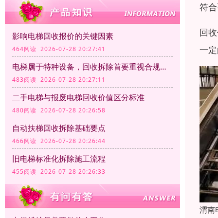
符合
回收
影响电梯回收报价的关键因素
一定
464阅读 2026-07-28 20:27:41
电梯属于特种设备，回收拆除首要重视合规资质
483阅读 2026-07-28 20:27:11
二手电梯与报废电梯回收价值区分标准
480阅读 2026-07-28 20:26:58
自动扶梯回收拆除基础要点
466阅读 2026-07-28 20:26:44
旧电梯标准化拆除施工流程
455阅读 2026-07-28 20:26:33
渭南