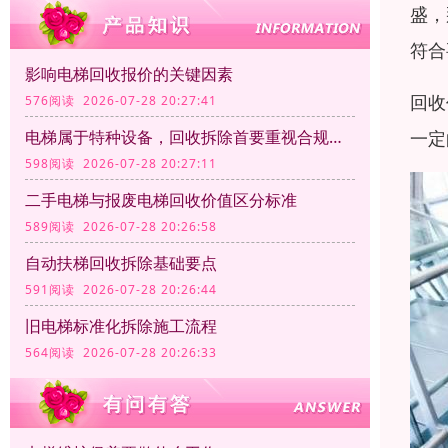
盛，
符合
影响电梯回收报价的关键因素
回收
576阅读 2026-07-28 20:27:41
电梯属于特种设备，回收拆除首要重视合规资质
一定
598阅读 2026-07-28 20:27:11
二手电梯与报废电梯回收价值区分标准
589阅读 2026-07-28 20:26:58
自动扶梯回收拆除基础要点
591阅读 2026-07-28 20:26:44
旧电梯标准化拆除施工流程
564阅读 2026-07-28 20:26:33