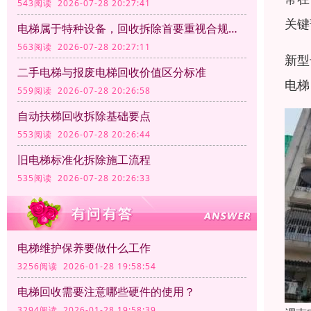
543阅读 2026-07-28 20:27:41
关键
电梯属于特种设备，回收拆除首要重视合规资质
563阅读 2026-07-28 20:27:11
新型
二手电梯与报废电梯回收价值区分标准
电梯
559阅读 2026-07-28 20:26:58
自动扶梯回收拆除基础要点
553阅读 2026-07-28 20:26:44
旧电梯标准化拆除施工流程
535阅读 2026-07-28 20:26:33
电梯维护保养要做什么工作
3256阅读 2026-01-28 19:58:54
电梯回收需要注意哪些硬件的使用？
3294阅读 2026-01-28 19:58:39