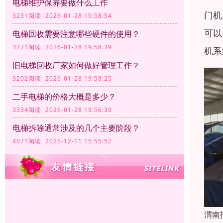
电梯维护保养要做什么工作
门机
3231阅读 2026-01-28 19:58:54
可以
电梯回收需要注意哪些硬件的使用？
3271阅读 2026-01-28 19:58:39
机系
旧电梯回收厂家如何做好管理工作？
3202阅读 2026-01-28 19:58:25
二手电梯的价格大概是多少？
3334阅读 2026-01-28 19:56:30
电梯拆除通常涉及的几个主要阶段？
4071阅读 2025-12-11 15:55:52
渭南